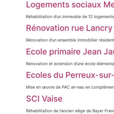
Logements sociaux M
Réhabilitation d’un immeuble de 12 logements
Rénovation rue Lancry
Rénovation d’un ensemble immobilier résidenti
Ecole primaire Jean Ja
Rénovation et extension d’une école élémenta
Ecoles du Perreux-su
Mise en œuvre de PAC air-eau en complément d
SCI Vaise
Réhabilitation de l’ancien siège de Bayer Fra