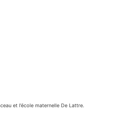
eau et l’école maternelle De Lattre.