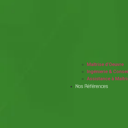
Maîtrise d’Oeuvre
Ingénierie & Consei
Assistance à Maîtr
Nos Références