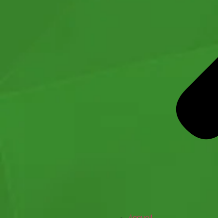
Accueil