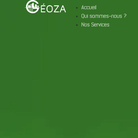
Accueil
Qui sommes-nous ?
Nos Services