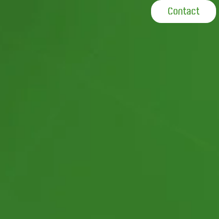
Contact