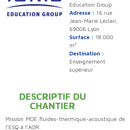
Education Group
Adresse :
16 rue
Jean-Marie Leclair,
69006 Lyon
Surface :
18 000
m²
Destination :
Enseignement
supérieur
DESCRIPTIF DU
CHANTIER
Mission MOE fluides-thermique-acoustique de
l’ESQ à l’AOR.