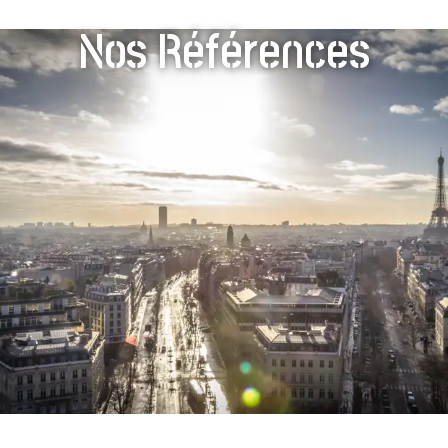
Nos Références