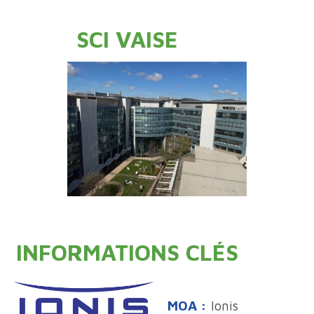
SCI VAISE
INFORMATIONS CLÉS
MOA :
Ionis