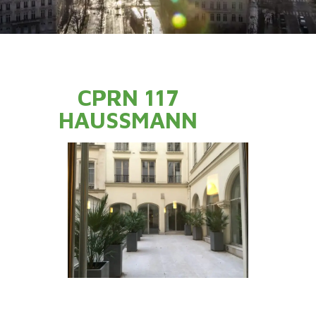
CPRN 117
HAUSSMANN