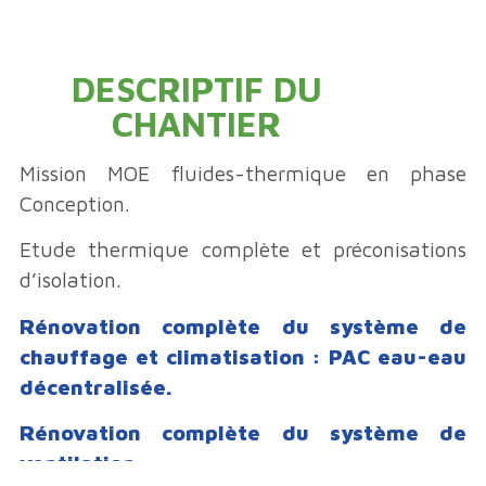
DESCRIPTIF DU
CHANTIER
Mission MOE fluides-thermique en phase
Conception.
Etude thermique complète et préconisations
d’isolation.
Rénovation complète du système de
chauffage et climatisation : PAC eau-eau
décentralisée.
Rénovation complète du système de
ventilation.