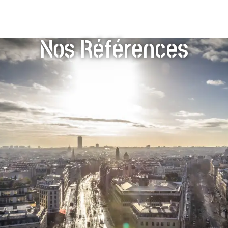
Nos Références