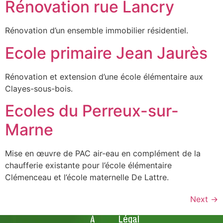
Rénovation rue Lancry
Rénovation d’un ensemble immobilier résidentiel.
Ecole primaire Jean Jaurès
Rénovation et extension d’une école élémentaire aux
Clayes-sous-bois.
Ecoles du Perreux-sur-
Marne
Mise en œuvre de PAC air-eau en complément de la
chaufferie existante pour l’école élémentaire
Clémenceau et l’école maternelle De Lattre.
Next
→
À
Légal