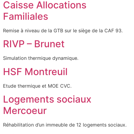
Caisse Allocations
Familiales
Remise à niveau de la GTB sur le siège de la CAF 93.
RIVP – Brunet
Simulation thermique dynamique.
HSF Montreuil
Etude thermique et MOE CVC.
Logements sociaux
Mercoeur
Réhabilitation d’un immeuble de 12 logements sociaux.