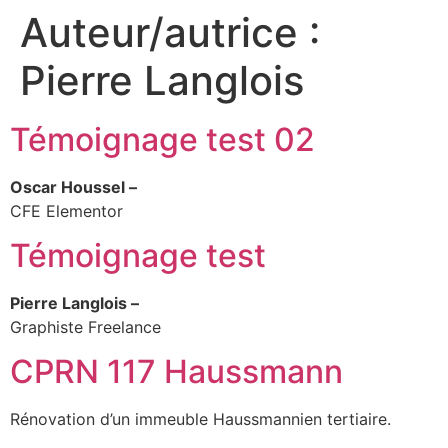
Auteur/autrice :
Pierre Langlois
Témoignage test 02
Oscar Houssel –
CFE Elementor
Témoignage test
Pierre Langlois –
Graphiste Freelance
CPRN 117 Haussmann
Rénovation d’un immeuble Haussmannien tertiaire.