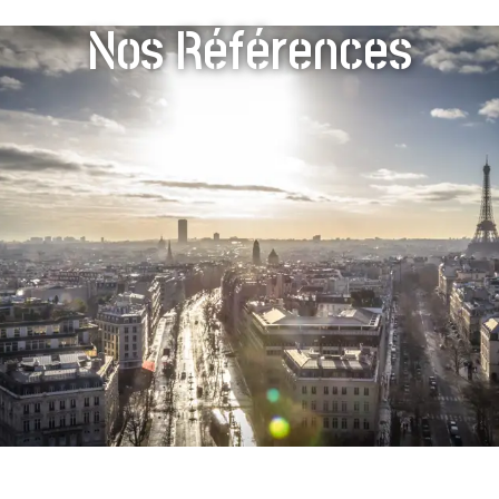
Nos Références