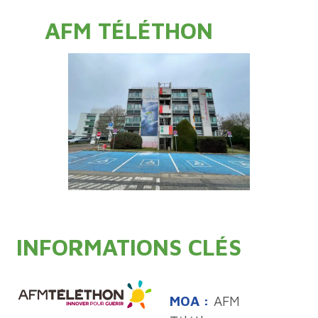
AFM TÉLÉTHON
INFORMATIONS CLÉS
MOA :
AFM