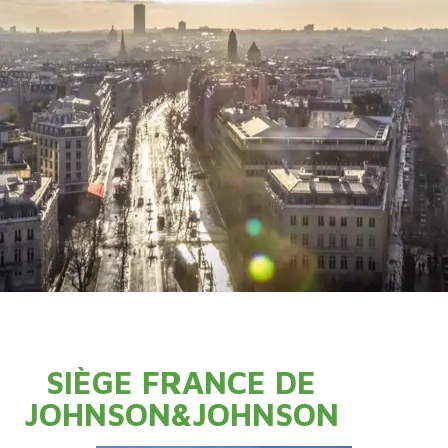
SIÈGE FRANCE DE
JOHNSON&JOHNSON