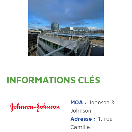
INFORMATIONS CLÉS
MOA :
Johnson &
Johnson
Adresse :
1, rue
Camille