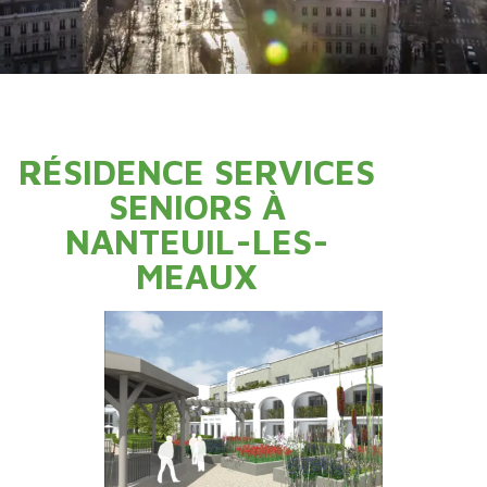
RÉSIDENCE SERVICES
SENIORS À
NANTEUIL-LES-
MEAUX