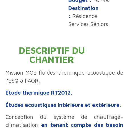
Destination
:
Résidence
Services Séniors
DESCRIPTIF DU
CHANTIER
Mission MOE fluides-thermique-acoustique de
l’ESQ à l’AOR.
Étude thermique RT2012.
Études acoustiques intérieure et extérieure.
Conception du système de chauffage-
climatisation
en tenant compte des besoin