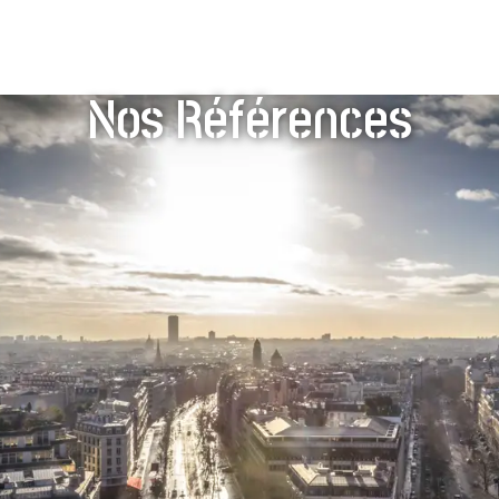
Nos Références