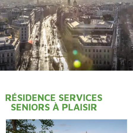
RÉSIDENCE SERVICES
SENIORS À PLAISIR