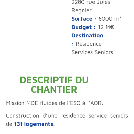
2280 rue Jules
Regnier
Surface :
6000 m²
Budget :
12 M€
Destination
:
Résidence
Services Seniors
DESCRIPTIF DU
CHANTIER
Mission MOE fluides de l’ESQ à l’AOR.
Construction d’une résidence service séniors
de
131 logements.