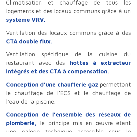
Climatisation et chauffage de tous les
logements et des locaux communs grâce à un
système VRV.
Ventilation des locaux communs grâce à des
CTA double flux.
Ventilation spécifique de la cuisine du
restaurant avec des
hottes à extracteur
intégrés et des CTA à compensation.
Conception d’une chaufferie gaz
permettant
le chauffage de l’ECS et le chauffage de
l’eau de la piscine.
Conception de l’ensemble des réseaux de
plomberie,
le principe mis en œuvre étant
une galerie technique accessible sous le