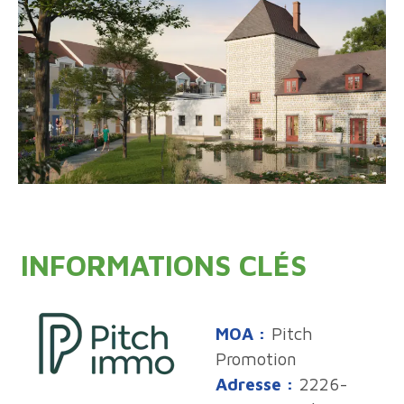
INFORMATIONS CLÉS
MOA :
Pitch
Promotion
Adresse :
2226-