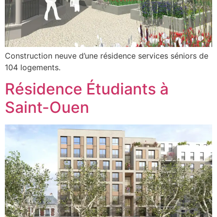
Construction neuve d’une résidence services séniors de
104 logements.
Résidence Étudiants à
Saint-Ouen