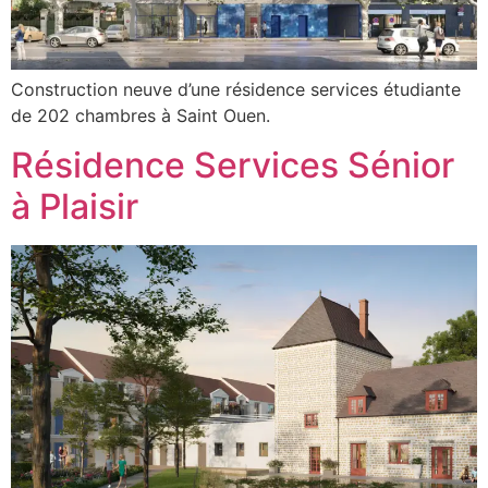
Construction neuve d’une résidence services étudiante
de 202 chambres à Saint Ouen.
Résidence Services Sénior
à Plaisir