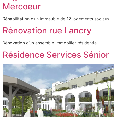
Mercoeur
Réhabilitation d’un immeuble de 12 logements sociaux.
Rénovation rue Lancry
Rénovation d’un ensemble immobilier résidentiel.
Résidence Services Sénior