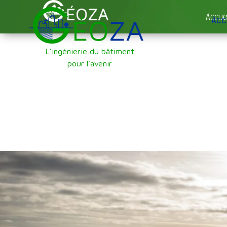
Accue
Acc
L’ingénierie du bâtiment
pour l’avenir