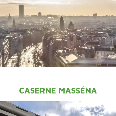
CASERNE MASSÉNA